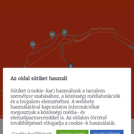
Az oldal sütiket használ
Sütiket (cookie-kat) használunk a tartalom
személyre szabásához, a közösségi médiafunkciók
és a forgalom elemzéséhez. A webhely
használatával kapcsolatos információkat
megosztjuk a közösségi média- és
elemzőpartnereinkkel is. Az oldalon történő
továbblépéssel elfogadja a cookie-k használatát.