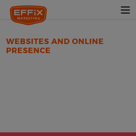
WEBSITES AND ONLINE
PRESENCE