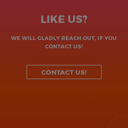
LIKE US?
WE WILL GLADLY REACH OUT, IF YOU
CONTACT US!
CONTACT US!