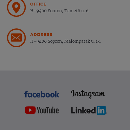
OFFICE
H-9400 Sopron, Temető u. 6.
ADDRESS
H-9400 Sopron, Malompatak u. 13.