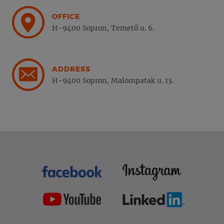
OFFICE
H-9400 Sopron, Temető u. 6.
ADDRESS
H-9400 Sopron, Malompatak u. 13.