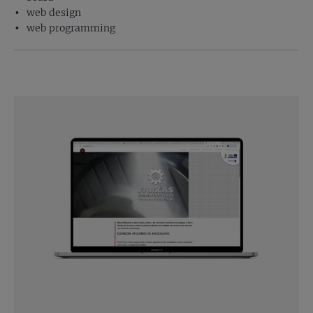
web design
web programming