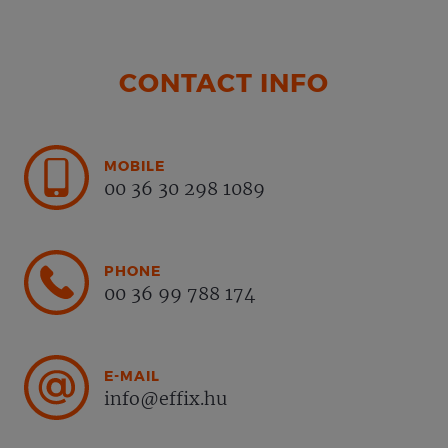
CONTACT INFO
MOBILE
00 36 30 298 1089
PHONE
00 36 99 788 174
E-MAIL
info@effix.hu