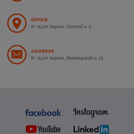
OFFICE
H-9400 Sopron, Temető u. 6.
ADDRESS
H-9400 Sopron, Malompatak u. 13.