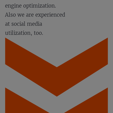
engine optimization.
Also we are experienced
at social media
utilization, too.