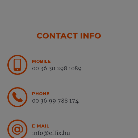
CONTACT INFO
MOBILE
00 36 30 298 1089
PHONE
00 36 99 788 174
E-MAIL
info@effix.hu