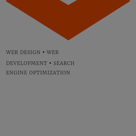
•
WEB DESIGN
WEB
•
DEVELOPMENT
SEARCH
ENGINE OPTIMIZATION