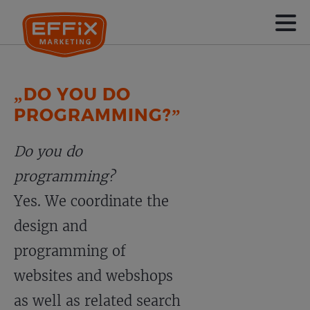
„DO YOU DO
PROGRAMMING?”
Do you do
programming?
Yes. We coordinate the
design and
programming of
websites and webshops
as well as related search