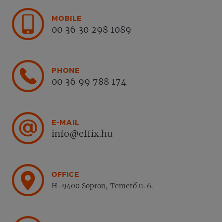
MOBILE
00 36 30 298 1089
PHONE
00 36 99 788 174
E-MAIL
info@effix.hu
OFFICE
H-9400 Sopron, Temető u. 6.