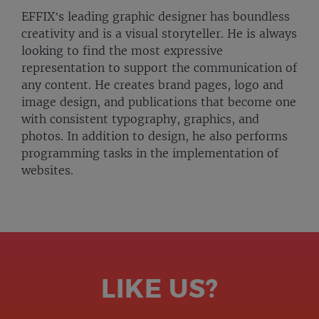
EFFIX’s leading graphic designer has boundless
creativity and is a visual storyteller. He is always
looking to find the most expressive
representation to support the communication of
any content. He creates brand pages, logo and
image design, and publications that become one
with consistent typography, graphics, and
photos. In addition to design, he also performs
programming tasks in the implementation of
websites.
LIKE US?