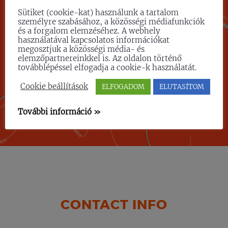
Sütiket (cookie-kat) használunk a tartalom
személyre szabásához, a közösségi médiafunkciók
és a forgalom elemzéséhez. A webhely
használatával kapcsolatos információkat
megosztjuk a közösségi média- és
elemzőpartnereinkkel is. Az oldalon történő
továbblépéssel elfogadja a cookie-k használatát.
Cookie beállítások
ELFOGADOM
ELUTASÍTOM
További információ »
CONTACT INFO