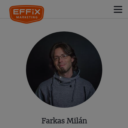
Farkas Milán